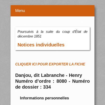
Menu
Poursuivis à la suite du coup d’État de
décembre 1851
Notices individuelles
CLIQUER ICI POUR EXPORTER LA FICHE
Danjou, dit Labranche - Henry
Numéro d’ordre : 8080 - Numéro
de dossier : 334
Informations personnelles