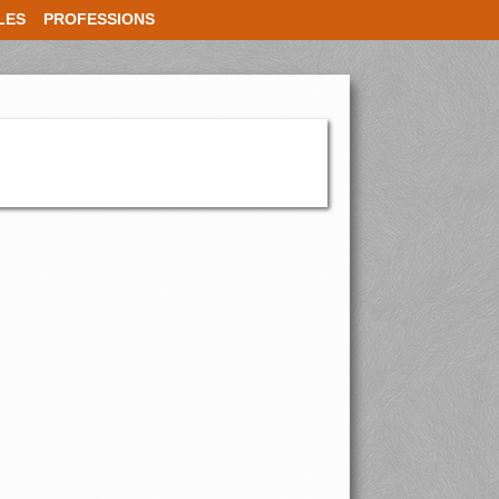
LES
PROFESSIONS