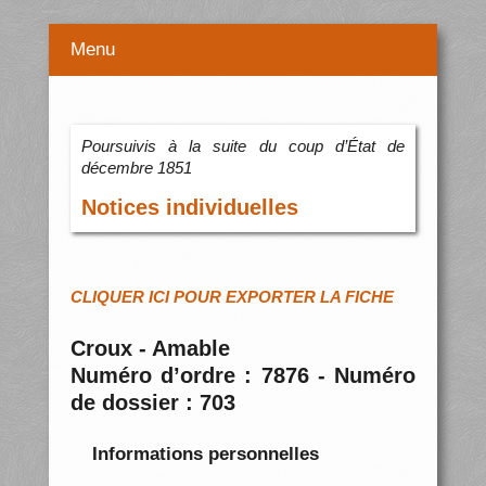
Menu
Poursuivis à la suite du coup d’État de
décembre 1851
Notices individuelles
CLIQUER ICI POUR EXPORTER LA FICHE
Croux - Amable
Numéro d’ordre : 7876 - Numéro
de dossier : 703
Informations personnelles