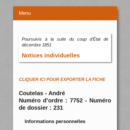
Menu
Poursuivis à la suite du coup d’État de
décembre 1851
Notices individuelles
CLIQUER ICI POUR EXPORTER LA FICHE
Coutelas - André
Numéro d’ordre : 7752 - Numéro
de dossier : 231
Informations personnelles