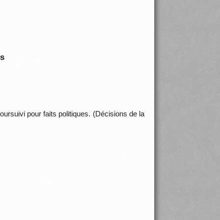
is
rsuivi pour faits politiques. (Décisions de la