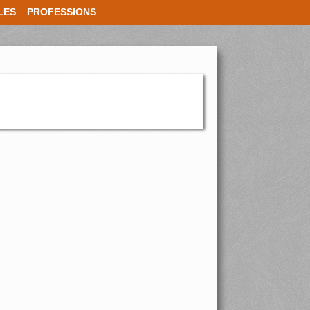
LES
PROFESSIONS