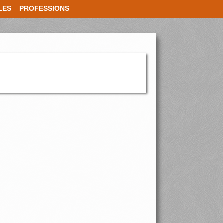
LES
PROFESSIONS