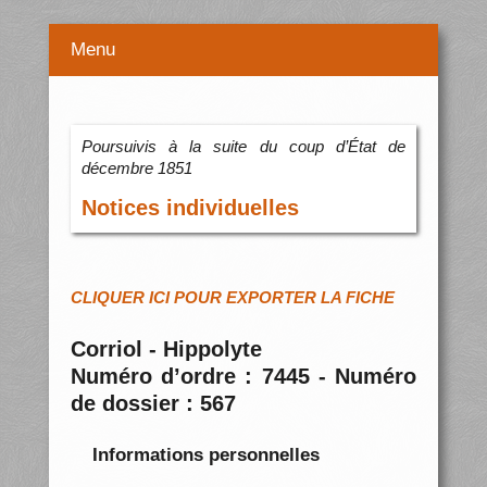
Menu
Poursuivis à la suite du coup d’État de
décembre 1851
Notices individuelles
CLIQUER ICI POUR EXPORTER LA FICHE
Corriol - Hippolyte
Numéro d’ordre : 7445 - Numéro
de dossier : 567
Informations personnelles