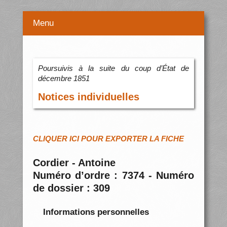
Menu
Poursuivis à la suite du coup d’État de
décembre 1851
Notices individuelles
CLIQUER ICI POUR EXPORTER LA FICHE
Cordier - Antoine
Numéro d’ordre : 7374 - Numéro
de dossier : 309
Informations personnelles