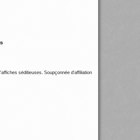
is
'affiches séditieuses. Soupçonnée d'affiliation