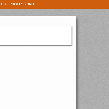
LES
PROFESSIONS