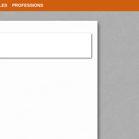
LES
PROFESSIONS