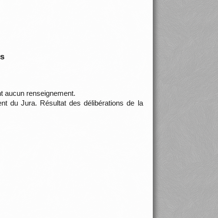
is
nt aucun renseignement.
t du Jura. Résultat des délibérations de la