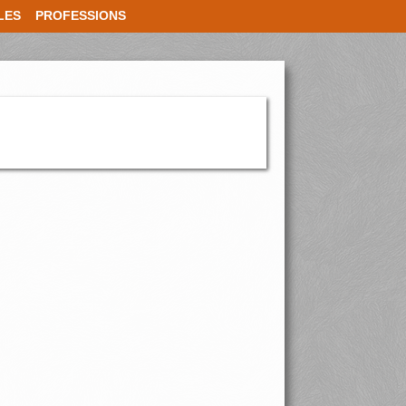
LES
PROFESSIONS