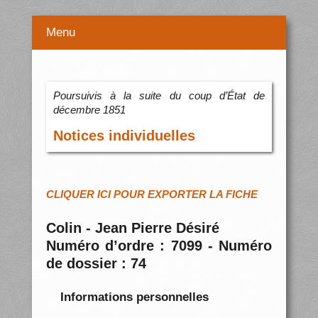
Menu
Poursuivis à la suite du coup d’État de
décembre 1851
Notices individuelles
CLIQUER ICI POUR EXPORTER LA FICHE
Colin - Jean Pierre Désiré
Numéro d’ordre : 7099 - Numéro
de dossier : 74
Informations personnelles