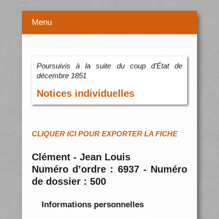
Menu
Poursuivis à la suite du coup d’État de
décembre 1851
Notices individuelles
CLIQUER ICI POUR EXPORTER LA FICHE
Clément - Jean Louis
Numéro d’ordre : 6937 - Numéro
de dossier : 500
Informations personnelles