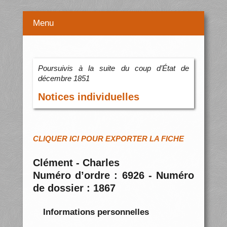
Menu
Poursuivis à la suite du coup d’État de
décembre 1851
Notices individuelles
CLIQUER ICI POUR EXPORTER LA FICHE
Clément - Charles
Numéro d’ordre : 6926 - Numéro
de dossier : 1867
Informations personnelles