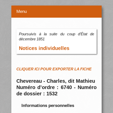
Menu
Poursuivis à la suite du coup d’État de
décembre 1851
Notices individuelles
CLIQUER ICI POUR EXPORTER LA FICHE
Chevereau - Charles, dit Mathieu
Numéro d’ordre : 6740 - Numéro
de dossier : 1532
Informations personnelles