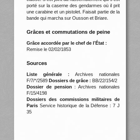
porté sur la caserne des gendarmes où il prit
une carabine et un pistolet. Faisait partie de la
bande qui marcha sur Ousson et Briare.
Grâces et commutations de peine
Grâce accordée par le chef de l’État :
Remise le 02/02/1853
Sources
Liste générale :
Archives nationales
F/7/*/2589
Dossiers de grâce :
BB/22/154/2
Dossier de pension
: Archives nationales
F/15/4198
Dossiers des commissions militaires de
Paris
Service historique de la Défense : 7 J
35