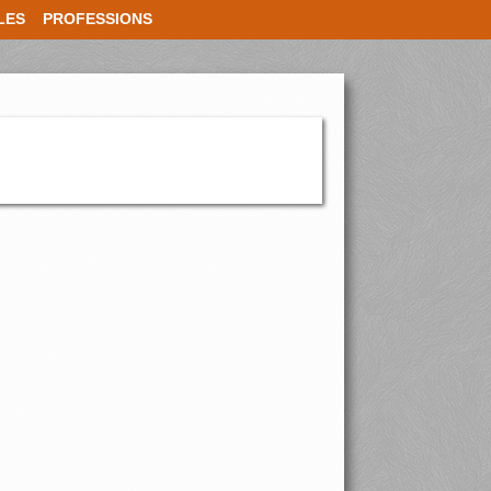
LES
PROFESSIONS