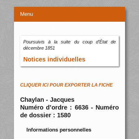
Menu
Poursuivis à la suite du coup d’État de
décembre 1851
Notices individuelles
CLIQUER ICI POUR EXPORTER LA FICHE
Chaylan - Jacques
Numéro d’ordre : 6636 - Numéro
de dossier : 1580
Informations personnelles