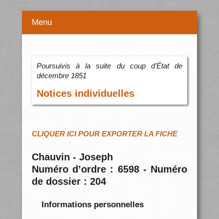
Menu
Poursuivis à la suite du coup d’État de
décembre 1851
Notices individuelles
CLIQUER ICI POUR EXPORTER LA FICHE
Chauvin - Joseph
Numéro d’ordre : 6598 - Numéro
de dossier : 204
Informations personnelles