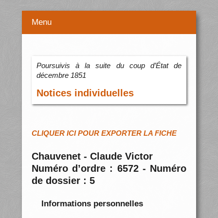
Menu
Poursuivis à la suite du coup d’État de
décembre 1851
Notices individuelles
CLIQUER ICI POUR EXPORTER LA FICHE
Chauvenet - Claude Victor
Numéro d’ordre : 6572 - Numéro
de dossier : 5
Informations personnelles