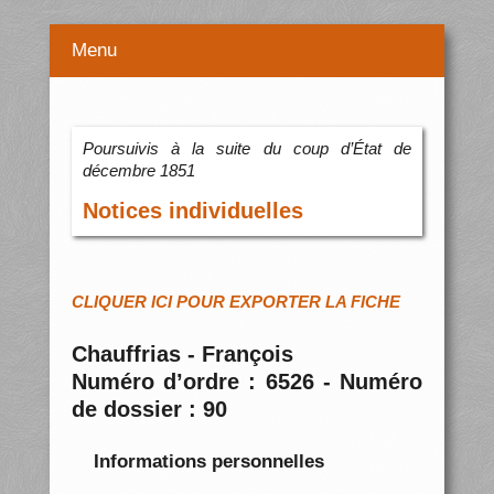
Menu
Poursuivis à la suite du coup d’État de
décembre 1851
Notices individuelles
CLIQUER ICI POUR EXPORTER LA FICHE
Chauffrias - François
Numéro d’ordre : 6526 - Numéro
de dossier : 90
Informations personnelles