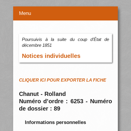
Menu
Poursuivis à la suite du coup d’État de
décembre 1851
Notices individuelles
CLIQUER ICI POUR EXPORTER LA FICHE
Chanut - Rolland
Numéro d’ordre : 6253 - Numéro
de dossier : 89
Informations personnelles