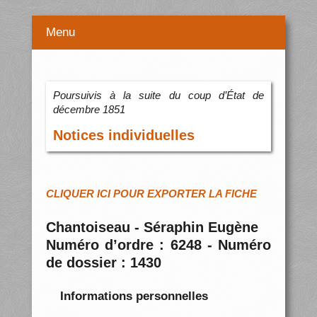
Menu
Poursuivis à la suite du coup d’État de
décembre 1851
Notices individuelles
CLIQUER ICI POUR EXPORTER LA FICHE
Chantoiseau - Séraphin Eugène
Numéro d’ordre : 6248 - Numéro
de dossier : 1430
Informations personnelles