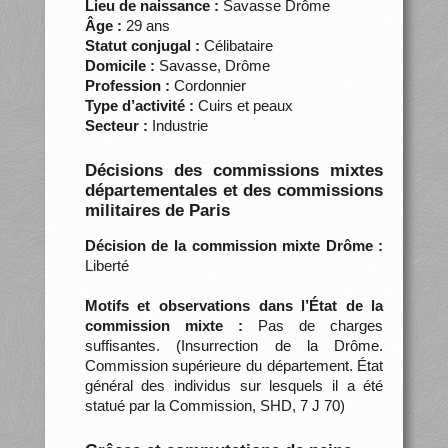
Lieu de naissance :
Savasse Drôme
Âge :
29 ans
Statut conjugal :
Célibataire
Domicile :
Savasse, Drôme
Profession :
Cordonnier
Type d’activité :
Cuirs et peaux
Secteur :
Industrie
Décisions des commissions mixtes
départementales et des commissions
militaires de Paris
Décision de la commission mixte Drôme :
Liberté
Motifs et observations dans l’État de la
commission mixte :
Pas de charges
suffisantes. (Insurrection de la Drôme.
Commission supérieure du département. État
général des individus sur lesquels il a été
statué par la Commission, SHD, 7 J 70)