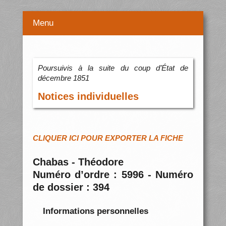
Menu
Poursuivis à la suite du coup d’État de
décembre 1851
Notices individuelles
CLIQUER ICI POUR EXPORTER LA FICHE
Chabas - Théodore
Numéro d’ordre : 5996 - Numéro
de dossier : 394
Informations personnelles