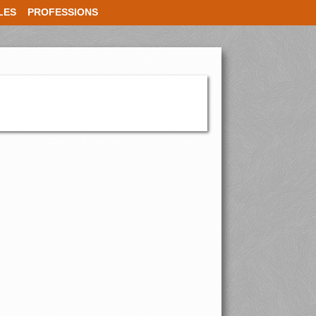
LES
PROFESSIONS