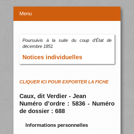
Menu
Poursuivis à la suite du coup d’État de
décembre 1851
Notices individuelles
CLIQUER ICI POUR EXPORTER LA FICHE
Caux, dit Verdier - Jean
Numéro d’ordre : 5836 - Numéro
de dossier : 688
Informations personnelles