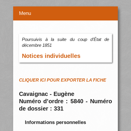
Menu
Poursuivis à la suite du coup d’État de
décembre 1851
Notices individuelles
CLIQUER ICI POUR EXPORTER LA FICHE
Cavaignac - Eugène
Numéro d’ordre : 5840 - Numéro
de dossier : 331
Informations personnelles