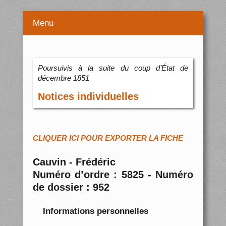
Menu
Poursuivis à la suite du coup d’État de
décembre 1851
Notices individuelles
CLIQUER ICI POUR EXPORTER LA FICHE
Cauvin - Frédéric
Numéro d’ordre : 5825 - Numéro
de dossier : 952
Informations personnelles