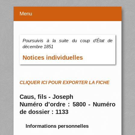
Menu
Poursuivis à la suite du coup d’État de
décembre 1851
Notices individuelles
CLIQUER ICI POUR EXPORTER LA FICHE
Caus, fils - Joseph
Numéro d’ordre : 5800 - Numéro
de dossier : 1133
Informations personnelles