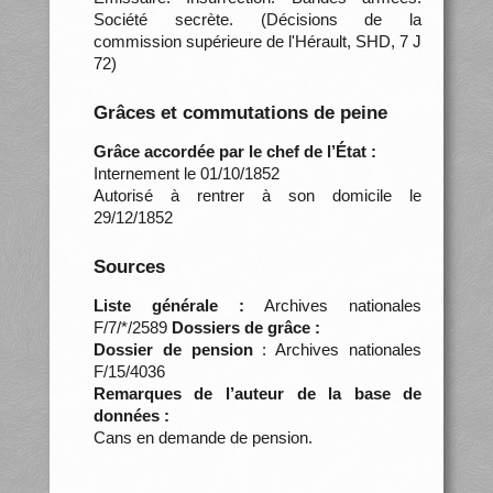
Société secrète. (Décisions de la
commission supérieure de l'Hérault, SHD, 7 J
72)
Grâces et commutations de peine
Grâce accordée par le chef de l’État :
Internement le 01/10/1852
Autorisé à rentrer à son domicile le
29/12/1852
Sources
Liste générale :
Archives nationales
F/7/*/2589
Dossiers de grâce :
Dossier de pension
: Archives nationales
F/15/4036
Remarques de l’auteur de la base de
données :
Cans en demande de pension.