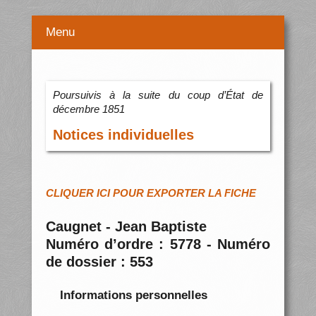
Menu
Poursuivis à la suite du coup d’État de
décembre 1851
Notices individuelles
CLIQUER ICI POUR EXPORTER LA FICHE
Caugnet - Jean Baptiste
Numéro d’ordre : 5778 - Numéro
de dossier : 553
Informations personnelles