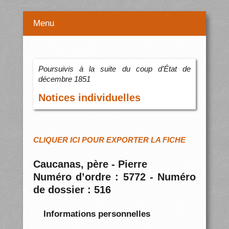
Menu
Poursuivis à la suite du coup d’État de
décembre 1851
Notices individuelles
CLIQUER ICI POUR EXPORTER LA FICHE
Caucanas, père - Pierre
Numéro d’ordre : 5772 - Numéro
de dossier : 516
Informations personnelles