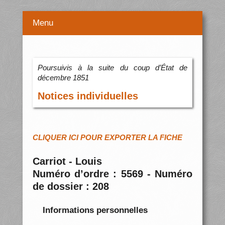
Menu
Poursuivis à la suite du coup d’État de
décembre 1851
Notices individuelles
CLIQUER ICI POUR EXPORTER LA FICHE
Carriot - Louis
Numéro d’ordre : 5569 - Numéro
de dossier : 208
Informations personnelles