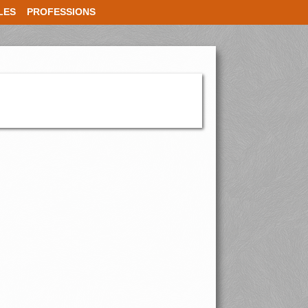
LES
PROFESSIONS