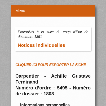
Menu
Poursuivis à la suite du coup d’État de
décembre 1851
Notices individuelles
CLIQUER ICI POUR EXPORTER LA FICHE
Carpentier - Achille Gustave
Ferdinand
Numéro d’ordre : 5495 - Numéro
de dossier : 1808
Informations personnelles