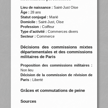
Lieu de naissance :
Saint-Just Oise
Âge :
28 ans
Statut conjugal :
Marié
Domicile :
Saint-Just, Oise
Profession :
Coiffeur
Type d’activité :
Commerces divers
Secteur :
Commerce
Décisions des commissions mixtes
départementales et des commissions
militaires de Paris
Proposition des commissions militaires :
Non lieu
Décision de la commission de révision de
Paris :
Liberté
Grâces et commutations de peine
Sources