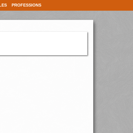
LES
PROFESSIONS