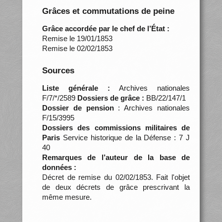
Grâces et commutations de peine
Grâce accordée par le chef de l’État :
Remise le 19/01/1853
Remise le 02/02/1853
Sources
Liste générale :
Archives nationales
F/7/*/2589
Dossiers de grâce :
BB/22/147/1
Dossier de pension
: Archives nationales
F/15/3995
Dossiers des commissions militaires de
Paris
Service historique de la Défense : 7 J
40
Remarques de l’auteur de la base de
données :
Décret de remise du 02/02/1853. Fait l'objet
de deux décrets de grâce prescrivant la
même mesure.