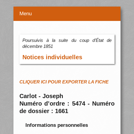
Menu
Poursuivis à la suite du coup d’État de
décembre 1851
Notices individuelles
CLIQUER ICI POUR EXPORTER LA FICHE
Carlot - Joseph
Numéro d’ordre : 5474 - Numéro
de dossier : 1661
Informations personnelles