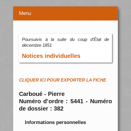
Menu
Poursuivis à la suite du coup d’État de
décembre 1851
Notices individuelles
CLIQUER ICI POUR EXPORTER LA FICHE
Carboué - Pierre
Numéro d’ordre : 5441 - Numéro
de dossier : 382
Informations personnelles