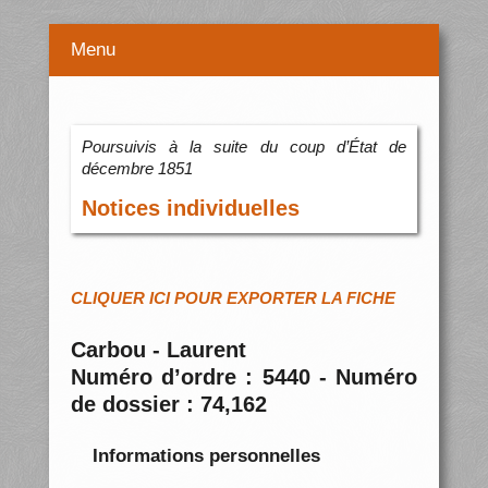
Menu
Poursuivis à la suite du coup d’État de
décembre 1851
Notices individuelles
CLIQUER ICI POUR EXPORTER LA FICHE
Carbou - Laurent
Numéro d’ordre : 5440 - Numéro
de dossier : 74,162
Informations personnelles