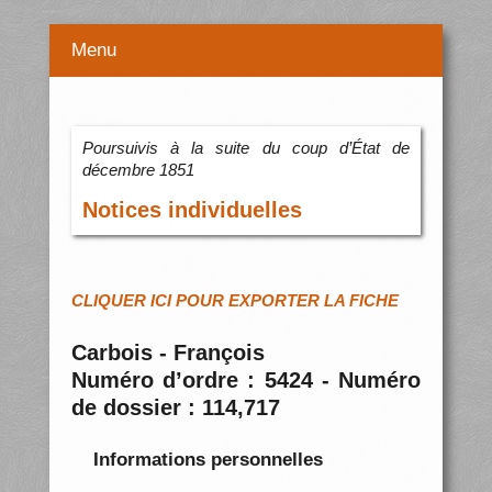
Menu
Poursuivis à la suite du coup d’État de
décembre 1851
Notices individuelles
CLIQUER ICI POUR EXPORTER LA FICHE
Carbois - François
Numéro d’ordre : 5424 - Numéro
de dossier : 114,717
Informations personnelles