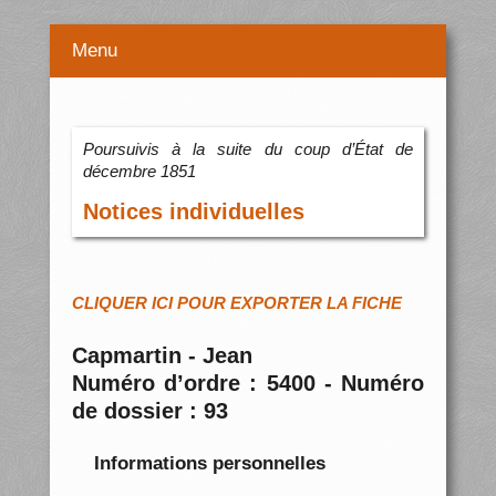
Menu
Poursuivis à la suite du coup d’État de
décembre 1851
Notices individuelles
CLIQUER ICI POUR EXPORTER LA FICHE
Capmartin - Jean
Numéro d’ordre : 5400 - Numéro
de dossier : 93
Informations personnelles