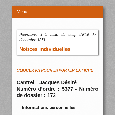
Menu
Poursuivis à la suite du coup d’État de
décembre 1851
Notices individuelles
CLIQUER ICI POUR EXPORTER LA FICHE
Cantrel - Jacques Désiré
Numéro d’ordre : 5377 - Numéro
de dossier : 172
Informations personnelles