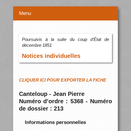
Menu
Poursuivis à la suite du coup d’État de
décembre 1851
Notices individuelles
CLIQUER ICI POUR EXPORTER LA FICHE
Canteloup - Jean Pierre
Numéro d’ordre : 5368 - Numéro
de dossier : 213
Informations personnelles