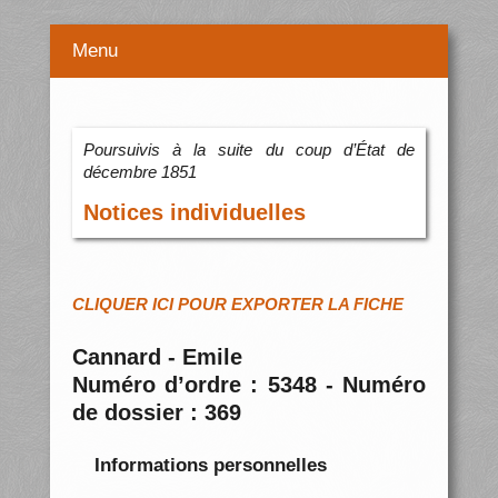
Menu
Poursuivis à la suite du coup d’État de
décembre 1851
Notices individuelles
CLIQUER ICI POUR EXPORTER LA FICHE
Cannard - Emile
Numéro d’ordre : 5348 - Numéro
de dossier : 369
Informations personnelles