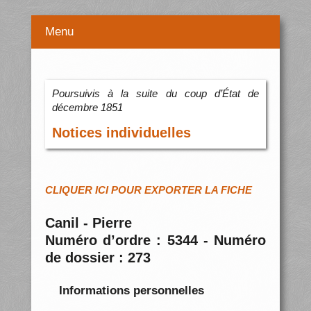
Menu
Poursuivis à la suite du coup d’État de
décembre 1851
Notices individuelles
CLIQUER ICI POUR EXPORTER LA FICHE
Canil - Pierre
Numéro d’ordre : 5344 - Numéro
de dossier : 273
Informations personnelles