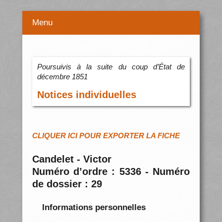
Menu
Poursuivis à la suite du coup d’État de
décembre 1851
Notices individuelles
CLIQUER ICI POUR EXPORTER LA FICHE
Candelet - Victor
Numéro d’ordre : 5336 - Numéro
de dossier : 29
Informations personnelles