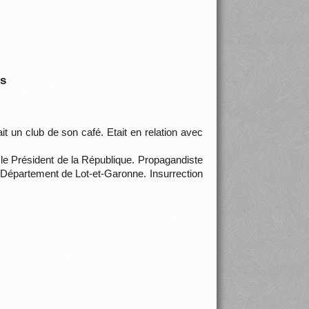
is
it un club de son café. Etait en relation avec
le Président de la République. Propagandiste
 (Département de Lot-et-Garonne. Insurrection