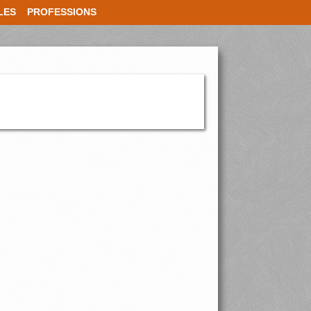
LES
PROFESSIONS