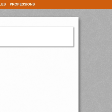
LES
PROFESSIONS