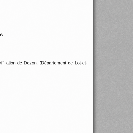
is
'affiliation de Dezon. (Département de Lot-et-