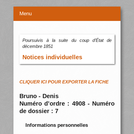
Menu
Poursuivis à la suite du coup d’État de
décembre 1851
Notices individuelles
CLIQUER ICI POUR EXPORTER LA FICHE
Bruno - Denis
Numéro d’ordre : 4908 - Numéro
de dossier : 7
Informations personnelles