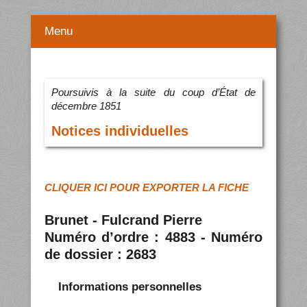
Menu
Poursuivis à la suite du coup d’État de
décembre 1851
Notices individuelles
CLIQUER ICI POUR EXPORTER LA FICHE
Brunet - Fulcrand Pierre
Numéro d’ordre : 4883 - Numéro
de dossier : 2683
Informations personnelles