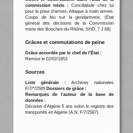
commission mixte :
Conciliabule chez lui
pour la prise d'armes. Attaque à main armée.
Coups de feu sur la gendarmerie. (État
général des décisions de la Commission
mixte des Bouches-du-Rhône, SHD, 7 J 68)
Grâces et commutations de peine
Grâce accordée par le chef de l’État :
Remise le 02/02/1853
Sources
Liste générale :
Archives nationales
F/7/*/2589
Dossiers de grâce :
Remarques de l’auteur de la base de
données :
Décision d'Algérie 5 ans selon le registre des
transportés en Algérie (A.N. F/7/2587).