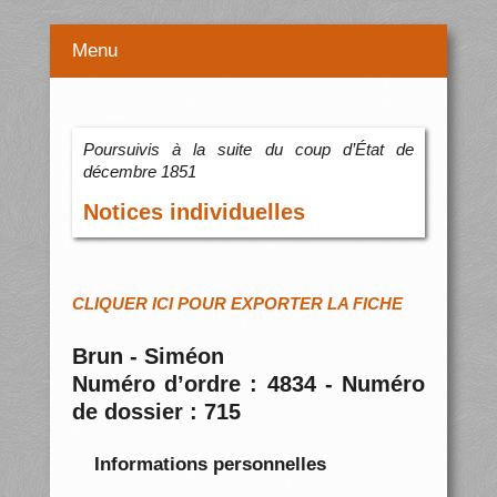
Menu
Poursuivis à la suite du coup d’État de
décembre 1851
Notices individuelles
CLIQUER ICI POUR EXPORTER LA FICHE
Brun - Siméon
Numéro d’ordre : 4834 - Numéro
de dossier : 715
Informations personnelles