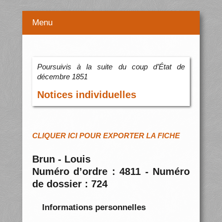
Menu
Poursuivis à la suite du coup d’État de
décembre 1851
Notices individuelles
CLIQUER ICI POUR EXPORTER LA FICHE
Brun - Louis
Numéro d’ordre : 4811 - Numéro
de dossier : 724
Informations personnelles